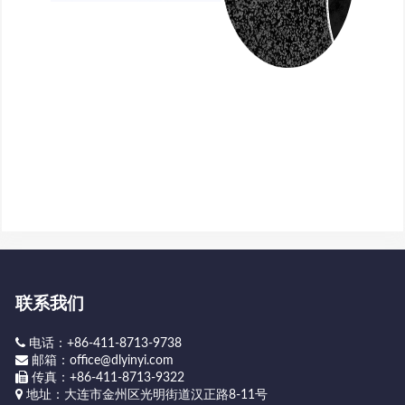
联系我们
电话：+86-411-8713-9738
邮箱：office@dlyinyi.com
传真：+86-411-8713-9322
地址：大连市金州区光明街道汉正路8-11号