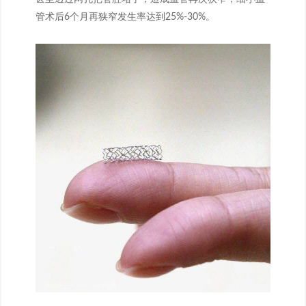
管术后6个月再狭窄发生率达到25%-30%。